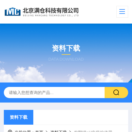
资料下载
DATA DOWNLOAD
资料下载