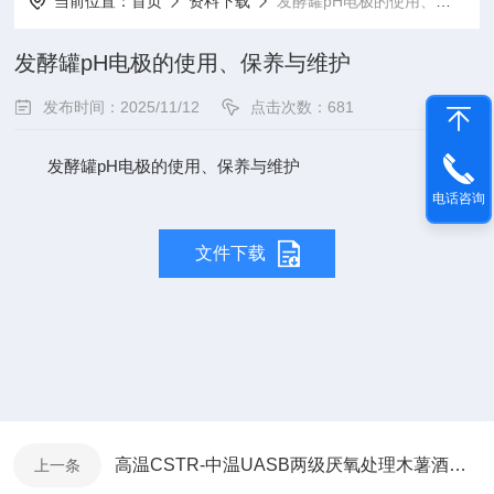
当前位置：
首页
资料下载
发酵罐pH电极的使用、保养与维护
发酵罐pH电极的使用、保养与维护
发布时间：2025/11/12
点击次数：681
发酵罐pH电极的使用、保养与维护
电话咨询
文件下载
高温CSTR-中温UASB两级厌氧处理木薯酒精废水小试实验
上一条