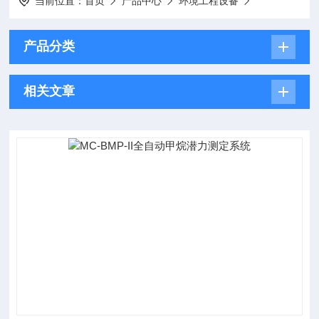
当前位置：
首页
产品中心
环境工程设备
产品分类
相关文章