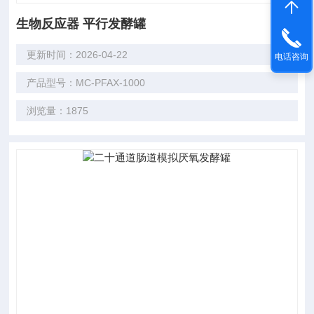
生物反应器 平行发酵罐
更新时间：2026-04-22
电话咨询
产品型号：MC-PFAX-1000
浏览量：1875