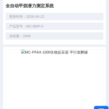
全自动甲烷潜力测定系统
更新时间：2026-04-22
产品型号：MC-BMP-II
浏览量：2608