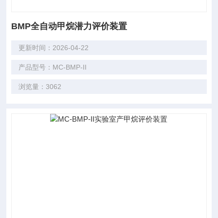
BMP全自动甲烷潜力评价装置
更新时间：2026-04-22
产品型号：MC-BMP-II
浏览量：3062