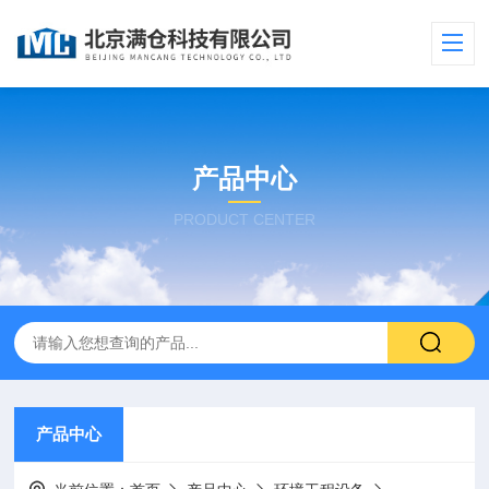
产品中心
PRODUCT CENTER
产品中心