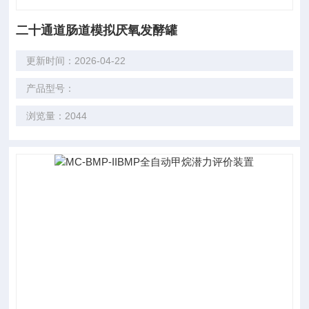
二十通道肠道模拟厌氧发酵罐
更新时间：2026-04-22
产品型号：
浏览量：2044