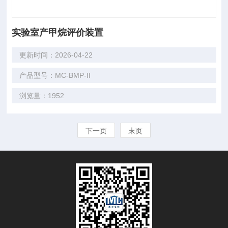
实验室产甲烷评价装置
更新时间：2026-04-22
产品型号：MC-BMP-II
浏览量：1952
下一页
末页