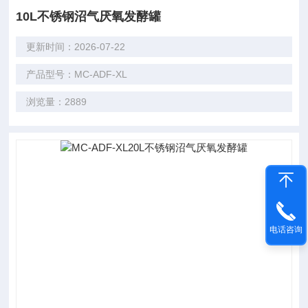
10L不锈钢沼气厌氧发酵罐
更新时间：2026-07-22
产品型号：MC-ADF-XL
浏览量：2889
电话咨询