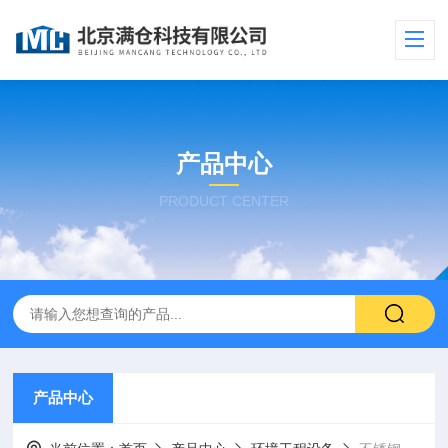
产品中心
PRODUCT CENTER
产品中心