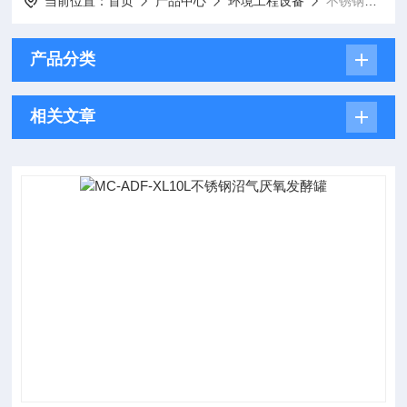
当前位置：
首页
产品中心
环境工程设备
不锈钢沼气发酵罐
产品分类
相关文章