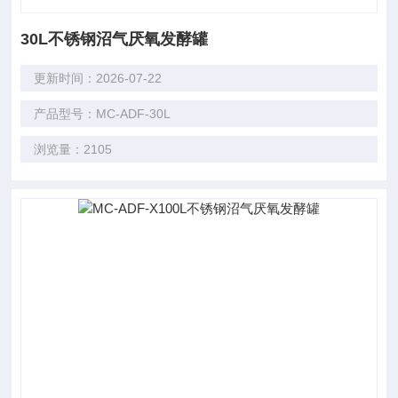
30L不锈钢沼气厌氧发酵罐
更新时间：2026-07-22
产品型号：MC-ADF-30L
浏览量：2105