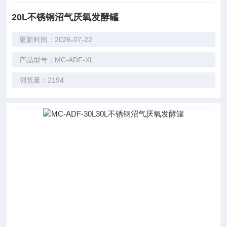
20L不锈钢沼气厌氧发酵罐
更新时间：2026-07-22
产品型号：MC-ADF-XL
浏览量：2194