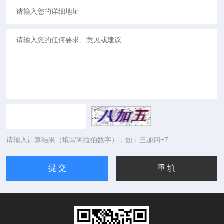
请输入计算结果（填写阿拉伯数字），如：三加四=7