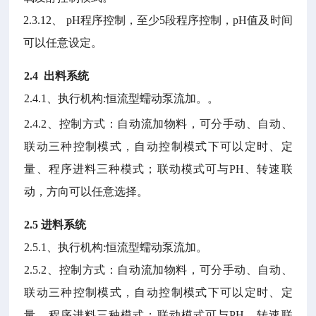
2.3.12
、
pH
程序控制，至少
5
段程序控制，
pH
值及时间
可以任意设定。
2.4
出料系统
2.4.1
、执行机构
:
恒流型蠕动泵流加。。
2.4.2
、控制方式：自动流加物料，可分手动、自动、
联动三种控制模式，自动控制模式下可以定时、定
量、程序进料三种模式；联动模式可与
PH
、转速联
动，方向可以任意选择。
2.5
进料系统
2.5.1
、执行机构
:
恒流型蠕动泵流加。
2.5.2
、控制方式：自动流加物料，可分手动、自动、
联动三种控制模式，自动控制模式下可以定时、定
量、程序进料三种模式；联动模式可与
PH
、转速联