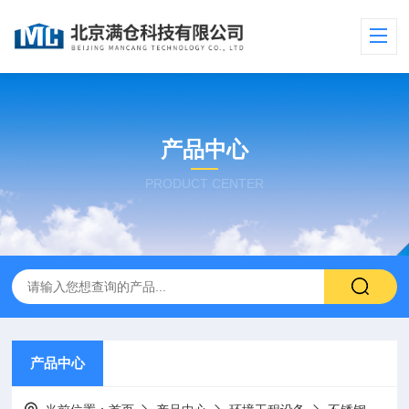
产品中心
PRODUCT CENTER
产品中心