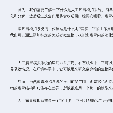
首先，我们需要了解一下什么是人工瘤胃模拟系统。简单来
化和分解，然后通过反刍作用将食物送回口腔再次咀嚼。瘤胃
该瘤胃模拟系统的工作原理是什么呢?其实，它的工作原理
我们可以通过添加特定的酶或者微生物，模拟出瘤胃内的消化
人工瘤胃模拟系统
的应用非常广泛。在畜牧业中，它可以
养吸收情况。在环境科学中，它可以用来研究废弃物的生物降
然而，虽然瘤胃模拟系统的应用前景广阔，但是它也面临着
物的瘤胃结构和功能存在差异，所以很难用一个统一的模型来
人工瘤胃模拟系统是一个*的工具，它可以帮助我们更好地