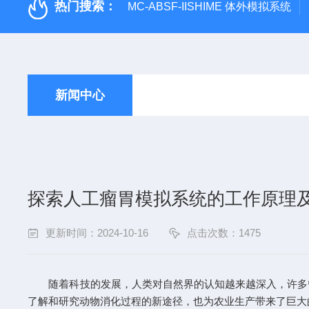
热门搜索：
MC-ABSF-IISHIME 体外模拟系统
新闻中心
探索人工瘤胃模拟系统的工作原理
更新时间：2024-10-16
点击次数：1475
随着科技的发展，人类对自然界的认知越来越深入，许多曾
了解和研究动物消化过程的新途径，也为农业生产带来了巨大