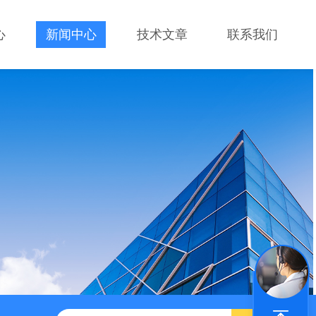
心
新闻中心
技术文章
联系我们