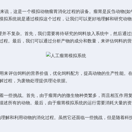
说，这是一个模拟动物瘤胃消化过程的设备。瘤胃是反刍动物(如牛
模拟系统就是通过模拟这个过程，让我们可以更好地理解和研究动物
并不复杂。首先，我们需要将待研究的饲料放入系统中，然后通过控
过程。最后，我们可以通过分析产物的成分和数量，来评估饲料的营
用来评估饲料的营养价值，优化饲料配方，提高动物的生产性能。
解过程，为废物处理提供理论依据。
一些挑战。首先，由于瘤胃内的微生物种类繁多，而且相互作用复
描述所有的动物。最后，由于瘤胃模拟系统的运行需要消耗大量的资
理解和利用动物的消化过程。虽然它还面临一些挑战，但是随着科技