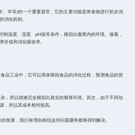
、羊等)的一个重要器官，它的主要功能是将食物进行初步消
的消化机制。
制温度、湿度、pH值等条件，模拟出瘤胃内的环境。接着，
养价值和消化吸收率。
在食品工业中，它可以用来模拟食品的消化过程，预测食品的营
杂，所以很难完全模拟出真实的瘤胃环境。其次，由于不同动
源，所以其成本相对较高。
的发展，我们有理由相信这些问题最终都将得到解决。