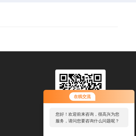
在线交流
您好！欢迎前来咨询，很高兴为您
服务，请问您要咨询什么问题呢？
扫码加微信