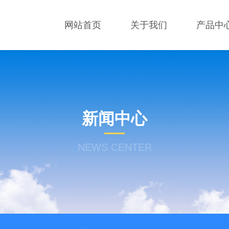
网站首页
关于我们
产品中
新闻中心
NEWS CENTER