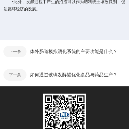
•此外，发酵过程中产生的沼渣可以作为肥料或土壤改良剂，促
进循环经济的发展‌。
‌
体外肠道模拟消化系统的主要功能是什么？
上一条
如何通过玻璃发酵罐优化食品与药品生产？
下一条