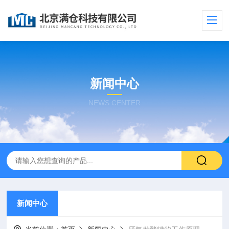
新闻中心
NEWS CENTER
新闻中心