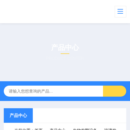
产品中心
PRODUCT CENTER
产品中心