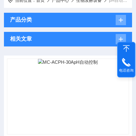
当前位置：
首页
产品中心
生物发酵设备
pH自动控制仪
产品分类
相关文章
电话咨询