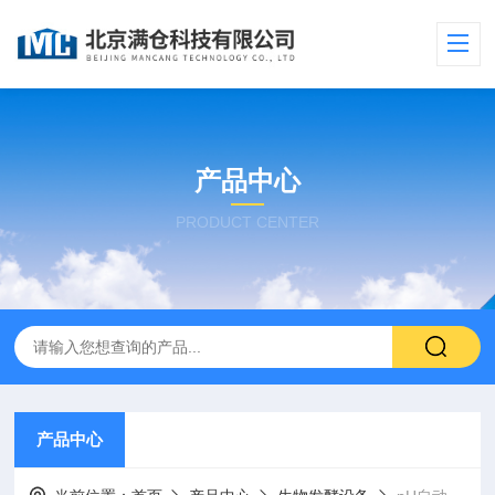
产品中心
PRODUCT CENTER
产品中心