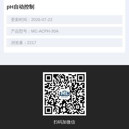
pH自动控制
更新时间：2026-07-22
产品型号：MC-ACPH-30A
浏览量：2217
扫码加微信