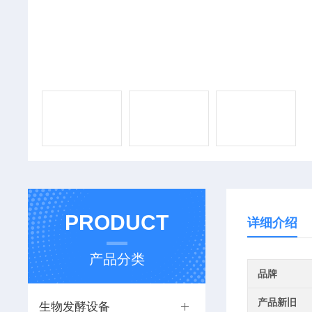
PRODUCT
详细介绍
产品分类
品牌
产品新旧
生物发酵设备