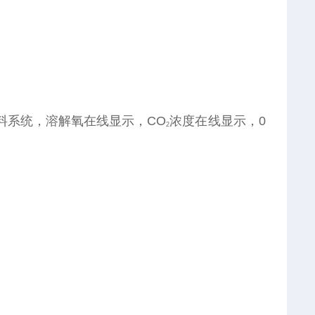
料系统，
溶解氧在线显示，CO
浓度在线显示，0
2