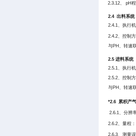
2.3.12
pH
、
2.4
出料系统
2.4.1
、执行
2.4.2
、控制
PH
与
、转速
2.5
进料系统
2.5.1
、执行
2.5.2
、控制
PH
与
、转速
*
2.6
累积产
2.6.1、
分辨
2.6.2、
量程
2.6.3、
测量