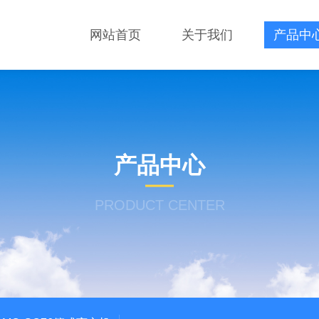
网站首页
关于我们
产品中
产品中心
PRODUCT CENTER