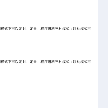
制模式下可以定时、定量、程序进料三种模式；联动模式可
制模式下可以定时、定量、程序进料三种模式；联动模式可