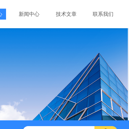
心
新闻中心
技术文章
联系我们